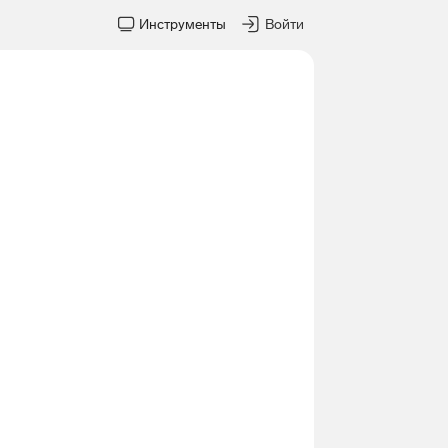
Инструменты
Войти