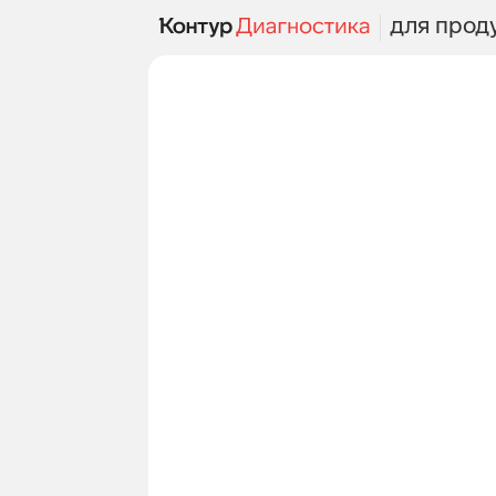
для прод